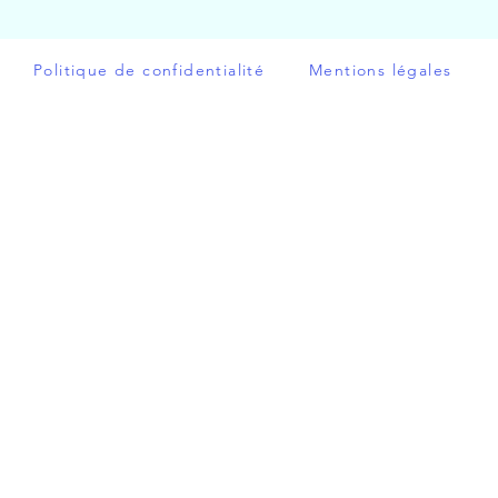
Politique de confidentialité
Mentions légales