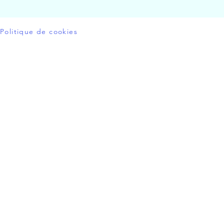
Politique de cookies