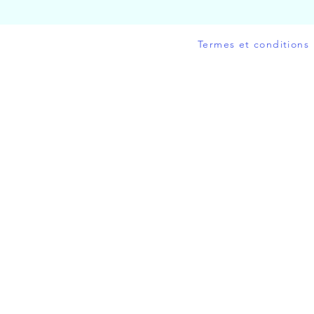
Termes et conditions