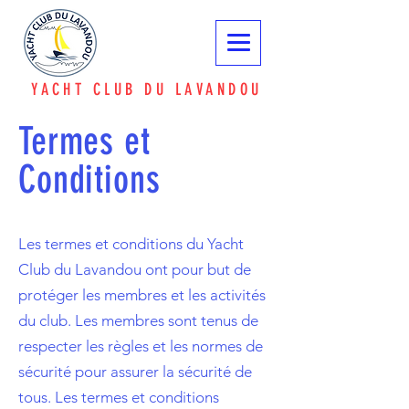
YACHT CLUB DU LAVANDOU
Termes et
Conditions
Les termes et conditions du Yacht
Club du Lavandou ont pour but de
protéger les membres et les activités
du club. Les membres sont tenus de
respecter les règles et les normes de
sécurité pour assurer la sécurité de
tous. Les termes et conditions