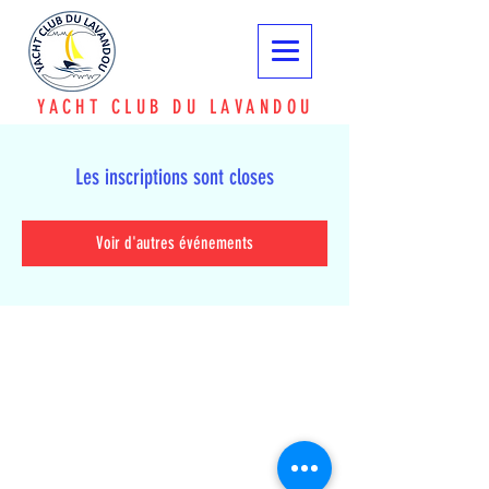
YACHT CLUB DU LAVANDOU
Les inscriptions sont closes
Voir d'autres événements