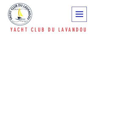
YACHT CLUB DU LAVANDOU