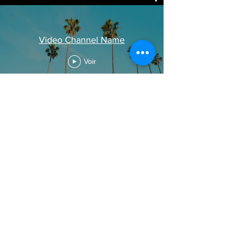
Video Channel Name
Voir